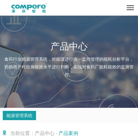
产品中心
食药行业能源管理系统，对能源进行统一监控管理的能耗分析平台，
协助用户对自身能效水平进行判断，实现对食药厂能耗能效的监测管
控。
能源管理系统
当前位置：产品中心 -
产品案例