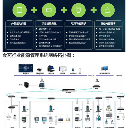
食药行业能源管理系统网络拓扑图：