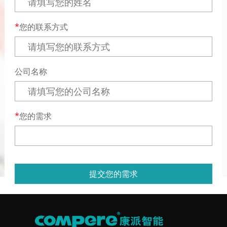
您的联系方式
公司名称
您的需求
提交您的需求