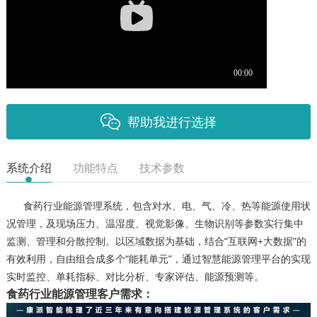
帮助我进行选择
系统介绍
功能特点
技术参数
食药行业能源管理系统，包含对水、电、气、冷、热等能源使用状
况管理，及现场压力、温湿度、视觉影像、生物识别等参数实行集中
监测、管理和分散控制。以区域数据为基础，结合“互联网+大数据”的
有效利用，自由组合成多个“能耗单元”，通过智慧能源管理平台的实现
实时监控、单耗指标、对比分析、专家评估、能源预测等。
食药行业能源管理客户需求：