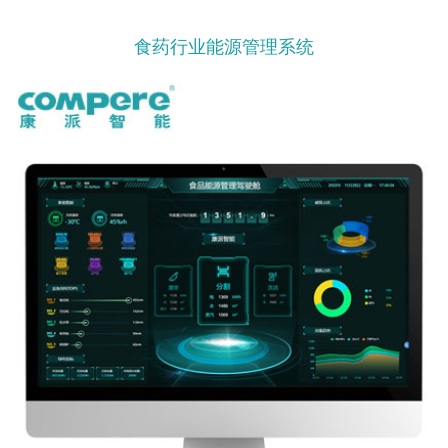
食药行业能源管理系统