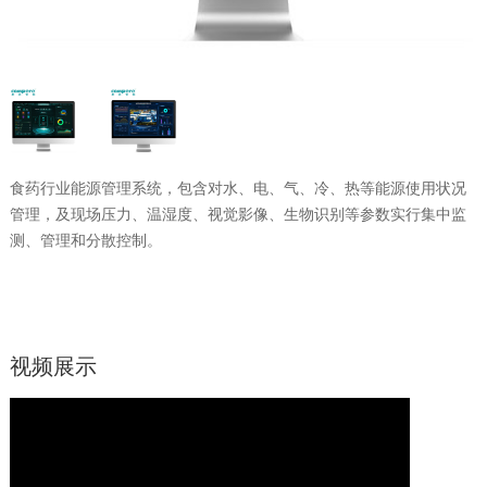
食药行业能源管理系统，包含对水、电、气、冷、热等能源使用状况
管理，及现场压力、温湿度、视觉影像、生物识别等参数实行集中监
测、管理和分散控制。
视频展示