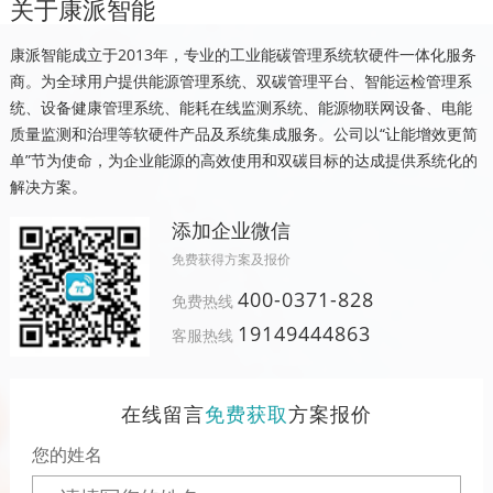
关于康派智能
康派智能成立于2013年，专业的工业能碳管理系统软硬件一体化服务
商。为全球用户提供能源管理系统、双碳管理平台、智能运检管理系
统、设备健康管理系统、能耗在线监测系统、能源物联网设备、电能
质量监测和治理等软硬件产品及系统集成服务。公司以“让能增效更简
单”节为使命，为企业能源的高效使用和双碳目标的达成提供系统化的
解决方案。
添加企业微信
免费获得方案及报价
400-0371-828
免费热线
19149444863
客服热线
在线留言
免费获取
方案报价
您的姓名