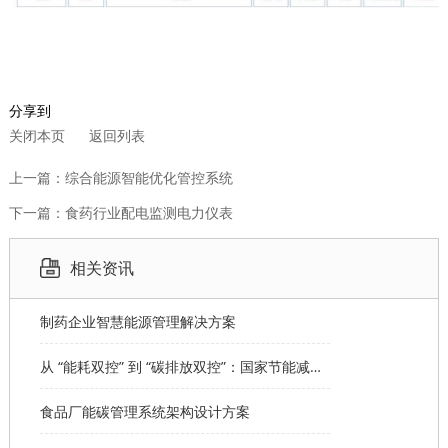
分享到
关闭本页
返回列表
上一篇：综合能源智能优化管控系统
下一篇：食药行业配电监测电力仪表
相关资讯
制药企业智慧能源管理解决方案
从 “能耗双控” 到 “碳排放双控”：国家节能减排顶层设计全解读
食品厂能碳管理系统架构设计方案