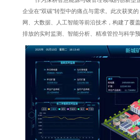
企业在“双碳”转型中的痛点与需求。此次获奖的
网、大数据、人工智能等前沿技术，构建了覆
排放的实时监测、智能分析、精准管控与科学