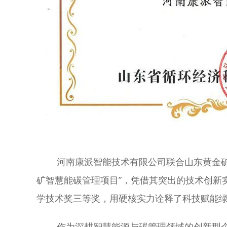
河南康派智能技术有限公司联合山东黄金矿业
矿智慧能碳管理项目”，凭借其突出的技术创新
学技术奖三等奖，用硬核实力诠释了科技赋能
作为深耕智慧能源与碳管理领域的创新型企