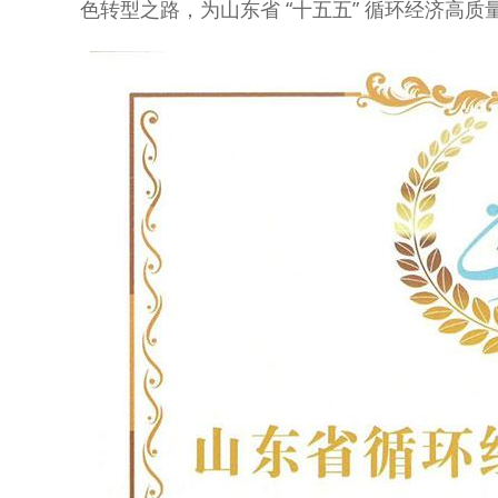
色转型之路，为山东省 “十五五” 循环经济高