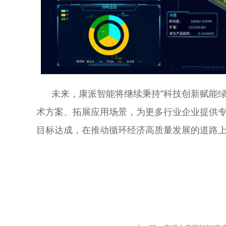
未来，康派智能将继续秉持“科技创新赋能绿色
术方案、拓展应用场景，为更多行业企业提供专
目标达成，在推动循环经济高质量发展的道路