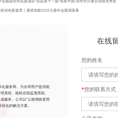
字化能碳管控实践项目”荣获第十一届“创客中国”郑州市分赛企业组优秀奖
拓绿色新篇章丨康派智能2026主题年会圆满落幕
在线
您的姓名
体化服务商。为全球用户提供能
您的联系方式
管理系统、能耗在线监测系统、
成服务。公司以“让能增效更简
系统化的解决方案。