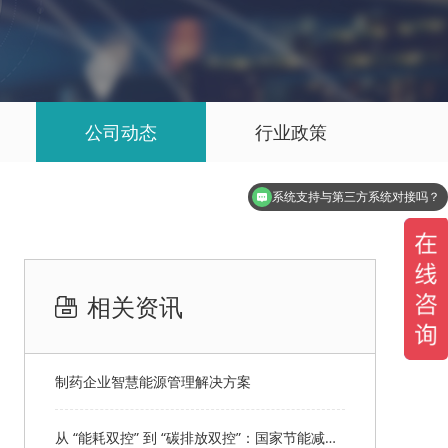
公司动态
行业政策
系统支持与第三方系统对接吗？
相关资讯
制药企业智慧能源管理解决方案
从 “能耗双控” 到 “碳排放双控”：国家节能减排顶层设计全解读