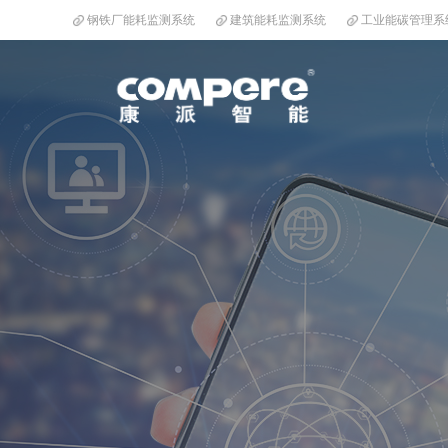
钢铁厂能耗监测系统
建筑能耗监测系统
工业能碳管理系