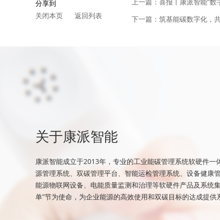
上一篇：喜报丨康派智能“数
分享到
关闭本页
返回列表
下一篇：筑基能碳数字化，共
关于康派智能
康派智能成立于2013年，专业的工业能碳管理系统软硬件一
源管理系统、双碳管理平台、智能运检管理系统、设备健康
能源物联网设备、电能质量监测和治理等软硬件产品及系统集
单”节为使命，为企业能源的高效使用和双碳目标的达成提供