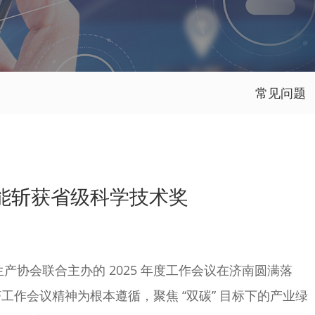
常见问题
能斩获省级科学技术奖
会联合主办的 2025 年度工作会议在济南圆满落
作会议精神为根本遵循，聚焦 “双碳” 目标下的产业绿