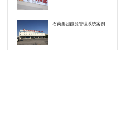
石药集团能源管理系统案例