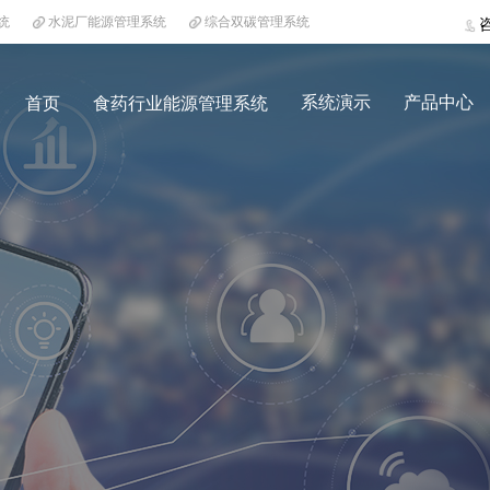
统
水泥厂能源管理系统
综合双碳管理系统
系统演示
产品中心
首页
食药行业能源管理系统