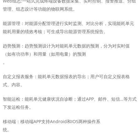
Web组态:一站式完成终端设备数据采集、实时控制、报警推送、分组
管理、组态设计等功能的物联网系统。
能源管理：对能源分配管理进行实时监测、对比分析，实现能耗单元
能耗用量的绩效考核；可生成导出能源管理系统报告。
趋势预测：趋势预测设计为对能耗单元数据的预测，分为对实时值
（如有功功率）和用量（如用电量）的预测
。
自定义报表服务：能耗单元数据报表的导出；用户可自定义报表格
式、内容。
智能运检：能耗单元健康状况自诊断；通过APP、邮件、短信…等方式
下发运检任务。
移动端：移动端APP支持Android和IOS两种操作系
统。