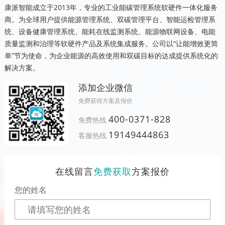
康派智能成立于2013年，专业的工业能碳管理系统软硬件一体化服务
商。为全球用户提供能源管理系统、双碳管理平台、智能运检管理系
统、设备健康管理系统、能耗在线监测系统、能源物联网设备、电能
质量监测和治理等软硬件产品及系统集成服务。公司以“让能增效更简
单”节为使命，为企业能源的高效使用和双碳目标的达成提供系统化的
解决方案。
添加企业微信
免费获得方案及报价
400-0371-828
免费热线
19149444863
客服热线
在线留言
免费获取
方案报价
您的姓名