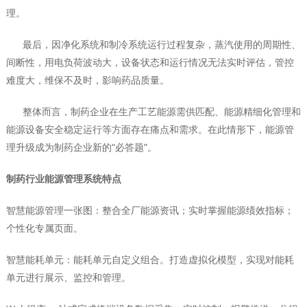
理。
最后，因净化系统和制冷系统运行过程复杂，蒸汽使用的周期性、
间断性，用电负荷波动大，设备状态和运行情况无法实时评估，管控
难度大，维保不及时，影响药品质量。
整体而言，制药企业在生产工艺能源需供匹配、能源精细化管理和
能源设备安全稳定运行等方面存在痛点和需求。在此情形下，能源管
理升级成为制药企业新的“必答题”。
制药行业能源管理系统特点
智慧能源管理一张图：整合全厂能源资讯；实时掌握能源绩效指标；
个性化专属页面。
智慧能耗单元：能耗单元自定义组合。打造虚拟化模型，实现对能耗
单元进行展示、监控和管理。