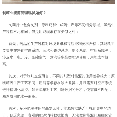
制药业能源管理现状如何？
制药行业包含制剂、原料药和中成药生产等不同细分领域。虽然生
产过程不尽相同，但是用能现象存在类似之处：
首先，药品的生产过程对环境要求和过程控制要求严格，其能耗主
要集中在净化空调系统、蒸汽和锅炉系统、制冷系统、空压系统等，
涉及水、电、冷、压缩空气、蒸汽等多品类能源使用，用能成本较
高。
其次，对于制剂企业而言，不同的剂型对能源的使用差异很大；原
料药因生产工艺不同，用能需求存在较大差异，并且需要对空压系统
进行精细化调控。如果疏忽对工艺用能数据的分析，使需供不匹配，
易造成用能水平偏高。
再次，多种能源使用的高复杂性，能源数据缺乏可视化集中的统
计，缺乏完整、客观的能源消耗数据报表，无法做到能源的精细化管