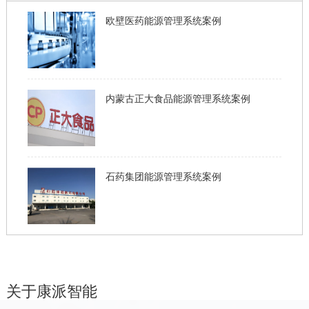
欧壁医药能源管理系统案例
内蒙古正大食品能源管理系统案例
石药集团能源管理系统案例
关于康派智能