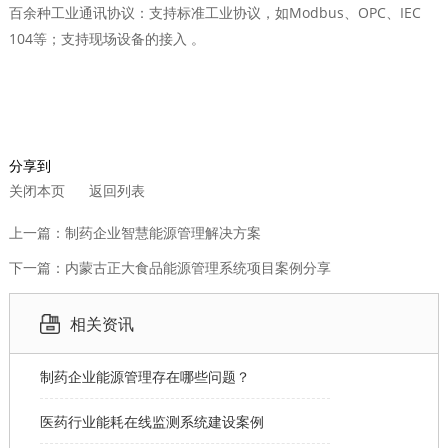
百余种工业通讯协议：支持标准工业协议，如Modbus、OPC、IEC
104等；支持现场设备的接入 。
分享到
关闭本页
返回列表
上一篇：制药企业智慧能源管理解决方案
下一篇：内蒙古正大食品能源管理系统项目案例分享
相关资讯
制药企业能源管理存在哪些问题？
医药行业能耗在线监测系统建设案例