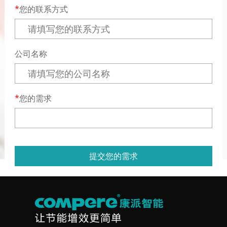
您的联系方式
公司名称
您的需求
提交您的需求