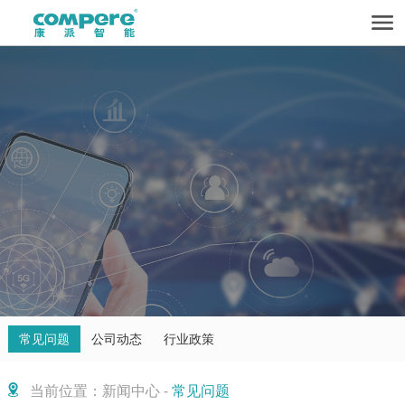
常见问题
公司动态
行业政策
当前位置：新闻中心 -
常见问题