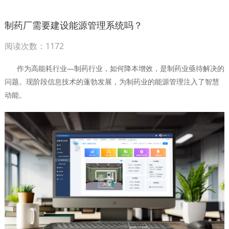
制药厂需要建设能源管理系统吗？
阅读次数：1172
作为高能耗行业—制药行业，如何降本增效，是制药业亟待解决的
问题。现阶段信息技术的蓬勃发展，为制药业的能源管理注入了智慧
动能。